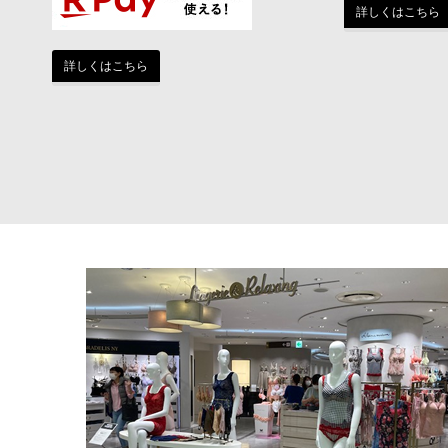
詳しくはこちら
詳しくはこちら