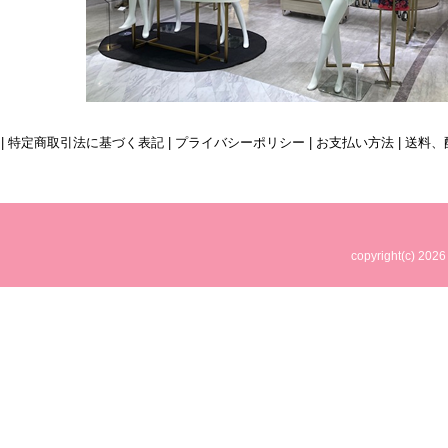
| 特定商取引法に基づく表記
|
プライバシーポリシー
|
お支払い方法
|
送料、
copyright(c)
2026 