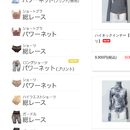
ハイネックインナー【
リ】
9,900円(税込)
SO