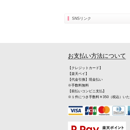
SNSリンク
お支払い方法について
【クレジットカード】
【楽天ペイ】
【代金引換】現金払い
※手数料無料
【前払いコンビニ支払】
※１件につき手数料￥350（税込）い