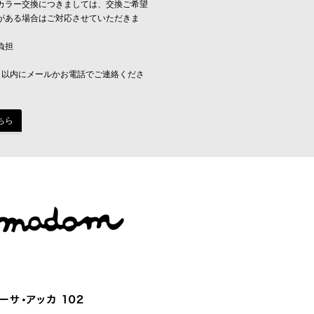
カラー交換につきましては、交換ご希望
がある場合はご対応させていただきま
負担
日以内にメールかお電話でご連絡くださ
ちら