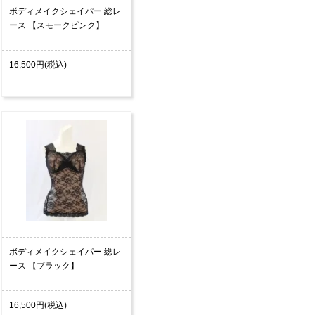
ボディメイクシェイパー 総レ
ース 【スモークピンク】
16,500円(税込)
ボディメイクシェイパー 総レ
ース 【ブラック】
16,500円(税込)