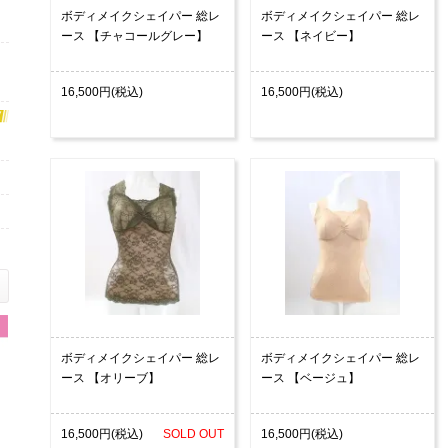
ボディメイクシェイパー 総レ
ボディメイクシェイパー 総レ
ース 【チャコールグレー】
ース 【ネイビー】
16,500円(税込)
16,500円(税込)
ボディメイクシェイパー 総レ
ボディメイクシェイパー 総レ
ース 【オリーブ】
ース 【ベージュ】
16,500円(税込)
SOLD OUT
16,500円(税込)