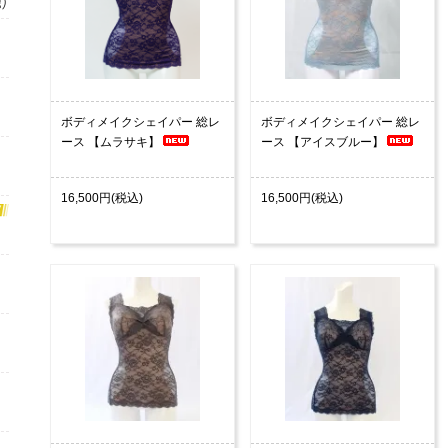
ボディメイクシェイパー 総レ
ボディメイクシェイパー 総レ
ース 【ムラサキ】
ース 【アイスブルー】
16,500円(税込)
16,500円(税込)