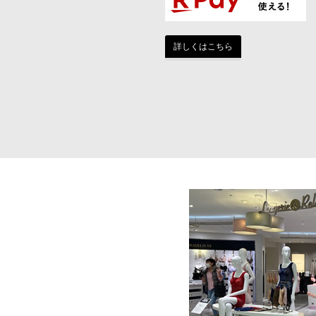
詳しくはこちら