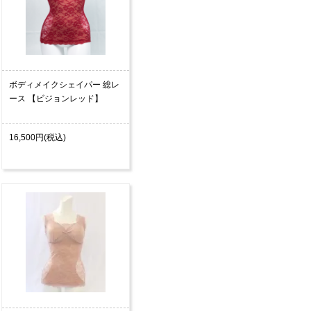
ボディメイクシェイパー 総レ
ース 【ビジョンレッド】
16,500円(税込)