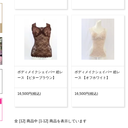
ボディメイクシェイパー 総レ
ボディメイクシェイパー 総レ
ース 【ビターブラウン】
ース 【オフホワイト】
16,500円(税込)
16,500円(税込)
全 [12] 商品中 [1-12] 商品を表示しています