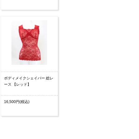
ボディメイクシェイパー 総レ
ース 【レッド】
16,500円(税込)