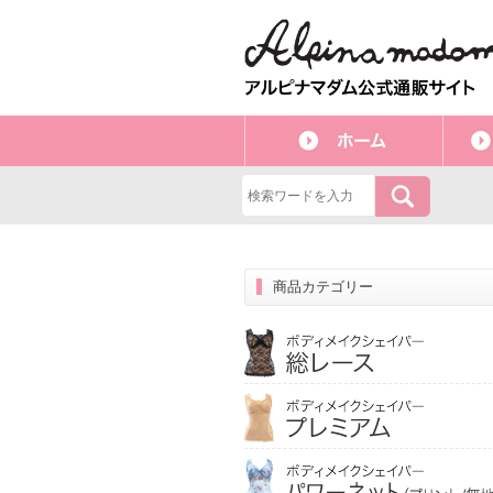
商品カテゴリー