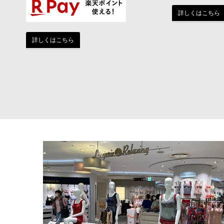
詳しくはこちら
詳しくはこちら