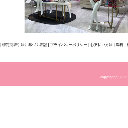
| 特定商取引法に基づく表記
|
プライバシーポリシー
|
お支払い方法
|
送料、
copyright(c)
2026 