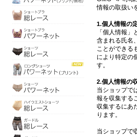
情報の取扱い
1.個人情報の
「個人情報」
含まれる氏名
ことができる
により特定の
す。
2.個人情報の
当ショップで
報を収集する
収集するにあ
ります。
当ショップで