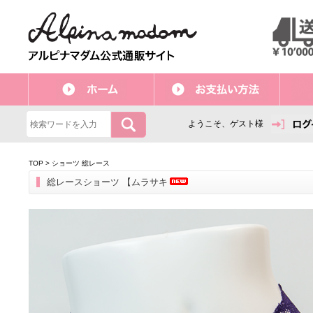
ようこそ、ゲスト様
TOP
>
ショーツ 総レース
総レースショーツ 【ムラサキ