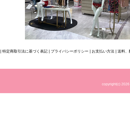
| 特定商取引法に基づく表記
|
プライバシーポリシー
|
お支払い方法
|
送料、
copyright(c)
2026 