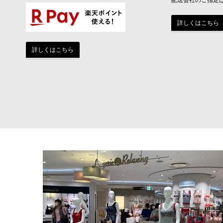
詳しくはこちら
詳しくはこちら