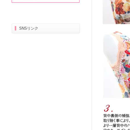
SNSリンク