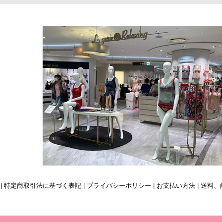
| 特定商取引法に基づく表記
|
プライバシーポリシー
|
お支払い方法
|
送料、