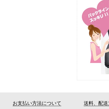
お支払い方法について
送料、配送