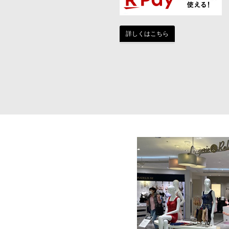
詳しくはこちら