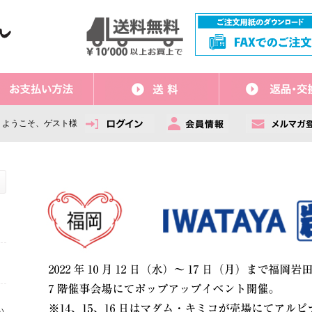
ようこそ、ゲスト様