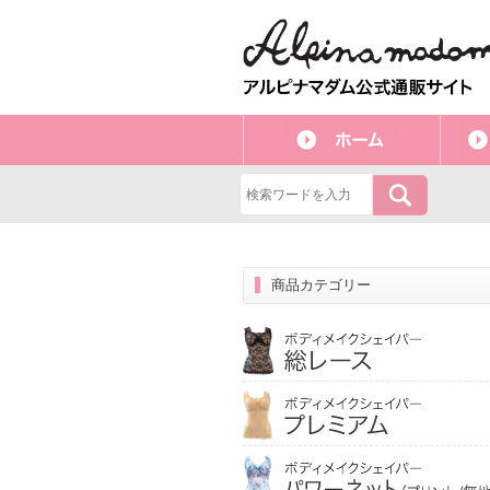
商品カテゴリー