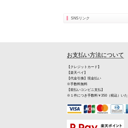
SNSリンク
お支払い方法について
【クレジットカード】
【楽天ペイ】
【代金引換】現金払い
※手数料無料
【前払いコンビニ支払】
※１件につき手数料￥350（税込）い