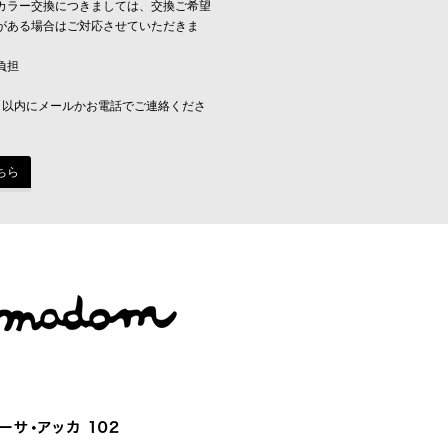
カラー交換につきましては、交換ご希望
がある場合はご対応させていただきま
負担
日以内にメールかお電話でご連絡くださ
ちら